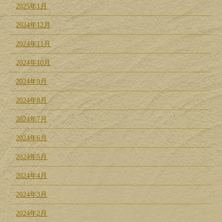
2025年1月
2024年12月
2024年11月
2024年10月
2024年9月
2024年8月
2024年7月
2024年6月
2024年5月
2024年4月
2024年3月
2024年2月