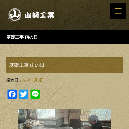
基礎工事 雨の日
基礎工事 雨の日
投稿日
2023年7月8日
Facebook
Twitter
Line