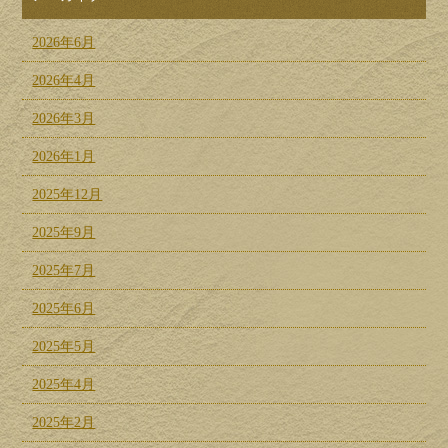
2026年6月
2026年4月
2026年3月
2026年1月
2025年12月
2025年9月
2025年7月
2025年6月
2025年5月
2025年4月
2025年2月