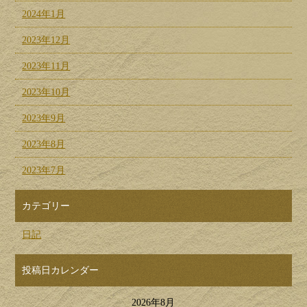
2024年1月
2023年12月
2023年11月
2023年10月
2023年9月
2023年8月
2023年7月
カテゴリー
日記
投稿日カレンダー
2026年8月