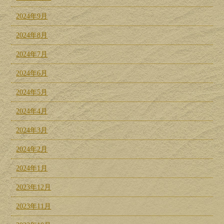
2024年9月
2024年8月
2024年7月
2024年6月
2024年5月
2024年4月
2024年3月
2024年2月
2024年1月
2023年12月
2023年11月