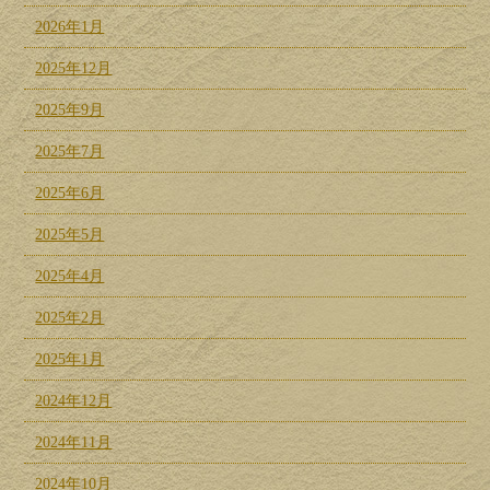
2026年1月
2025年12月
2025年9月
2025年7月
2025年6月
2025年5月
2025年4月
2025年2月
2025年1月
2024年12月
2024年11月
2024年10月