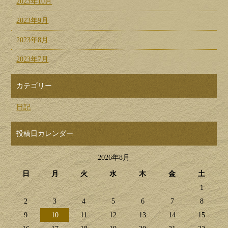
2023年10月
2023年9月
2023年8月
2023年7月
カテゴリー
日記
投稿日カレンダー
2026年8月
日
月
火
水
木
金
土
1
2
3
4
5
6
7
8
9
10
11
12
13
14
15