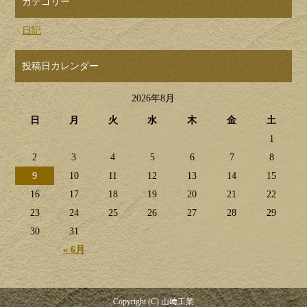
カテゴリー
日記
投稿日カレンダー
2026年8月
日
月
火
水
木
金
土
1
2
3
4
5
6
7
8
9
10
11
12
13
14
15
16
17
18
19
20
21
22
23
24
25
26
27
28
29
30
31
« 6月
Copyright (C) 山﨑工業