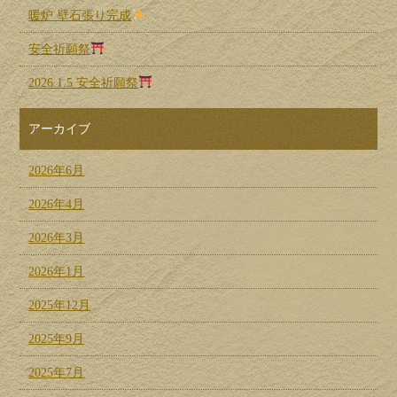
暖炉 壁石張り完成
安全祈願祭
2026.1.5 安全祈願祭
アーカイブ
2026年6月
2026年4月
2026年3月
2026年1月
2025年12月
2025年9月
2025年7月