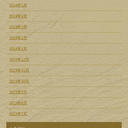
2024年5月
2024年4月
2024年3月
2024年2月
2024年1月
2023年12月
2023年11月
2023年10月
2023年9月
2023年8月
2023年7月