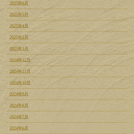
2025年6月
2025年5月
2025年4月
2025年2月
2025年1月
2024年12月
2024年11月
2024年10月
2024年9月
2024年8月
2024年7月
2024年6月