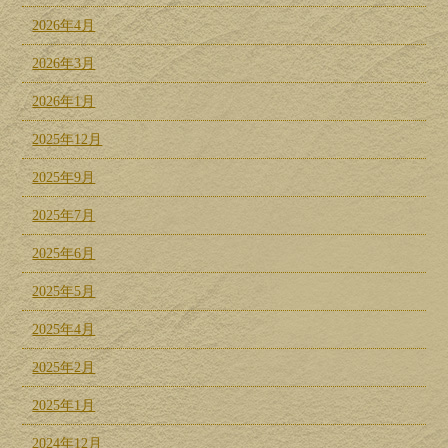
2026年4月
2026年3月
2026年1月
2025年12月
2025年9月
2025年7月
2025年6月
2025年5月
2025年4月
2025年2月
2025年1月
2024年12月