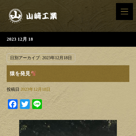
2023 12月 18
日別アーカイブ:
2023年12月18日
猿を発見
投稿日
2023年12月18日
Facebook
Twitter
Line