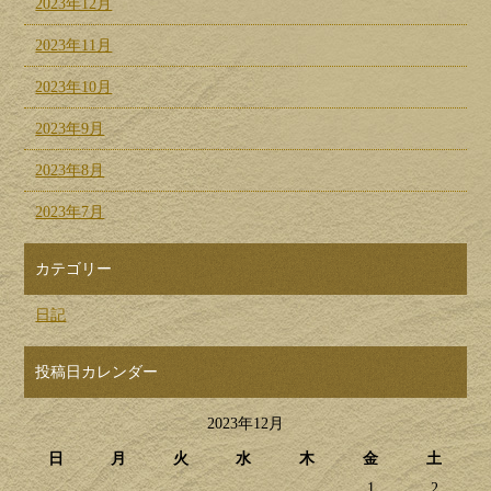
2023年12月
2023年11月
2023年10月
2023年9月
2023年8月
2023年7月
カテゴリー
日記
投稿日カレンダー
2023年12月
日
月
火
水
木
金
土
1
2