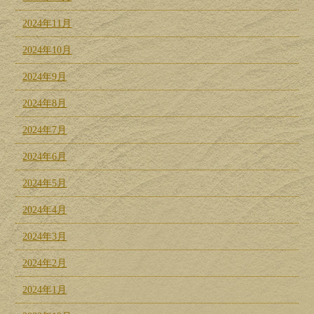
2024年11月
2024年10月
2024年9月
2024年8月
2024年7月
2024年6月
2024年5月
2024年4月
2024年3月
2024年2月
2024年1月